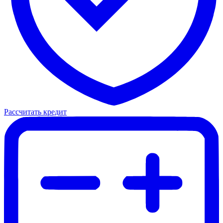
Рассчитать кредит