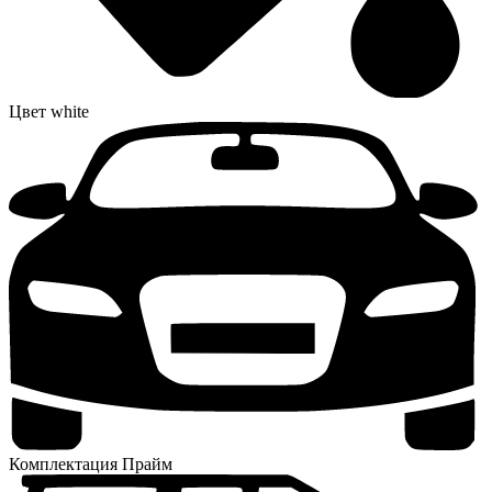
Цвет
white
Комплектация
Прайм