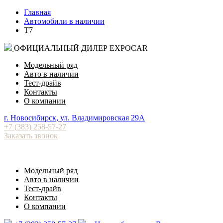
Главная
Автомобили в наличии
T7
ОФИЦИАЛЬНЫЙ ДИЛЕР EXPOCAR
Модельный ряд
Авто в наличии
Тест-драйв
Контакты
О компании
⁠г. Новосибирск, ул. Владимировская 29А
+7 (383) 258-57-27
Заказать звонок
Модельный ряд
Авто в наличии
Тест-драйв
Контакты
О компании