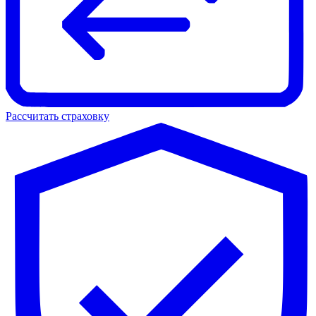
Рассчитать страховку