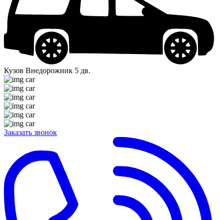
Кузов
Внедорожник 5 дв.
Заказать звонок