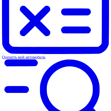
Оценить мой автомобиль