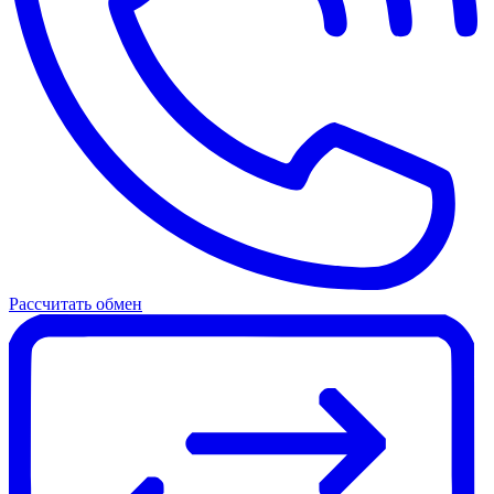
Рассчитать обмен