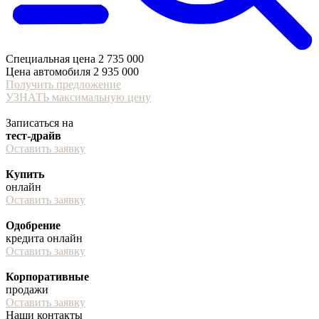
Специальная цена
2 735 000
Цена автомобиля
2 935 000
Получить предложение
УЗНАТЬ максимальную цену
Записаться на
тест-драйв
Оставить заявку
Купить
онлайн
Оставить заявку
Одобрение
кредита онлайн
Оставить заявку
Корпоративные
продажи
Оставить заявку
Наши контакты