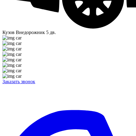
Кузов
Внедорожник 5 дв.
Заказать звонок