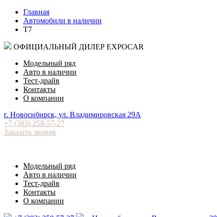
Главная
Автомобили в наличии
T7
ОФИЦИАЛЬНЫЙ ДИЛЕР EXPOCAR
Модельный ряд
Авто в наличии
Тест-драйв
Контакты
О компании
⁠г. Новосибирск, ул. Владимировская 29А
+7 (383) 258-57-27
Заказать звонок
Модельный ряд
Авто в наличии
Тест-драйв
Контакты
О компании