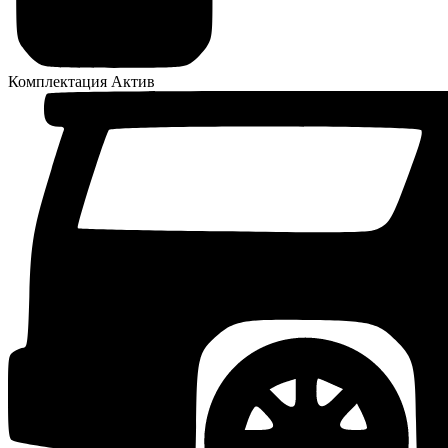
Комплектация
Актив