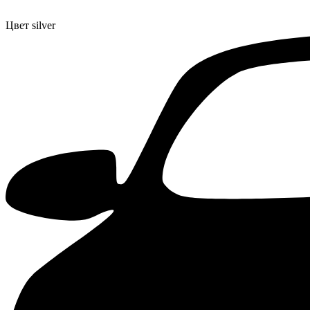
Цвет
silver