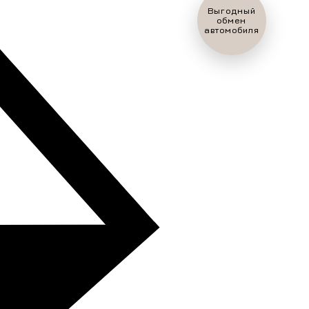
Оценить ваш
автомобиль?