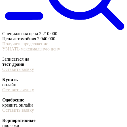
Специальная цена
2 210 000
Цена автомобиля
2 940 000
Получить предложение
УЗНАТЬ максимальную цену
Записаться на
тест-драйв
Оставить заявку
Купить
онлайн
Оставить заявку
Одобрение
кредита онлайн
Оставить заявку
Корпоративные
продажи