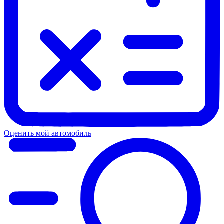
Оценить мой автомобиль