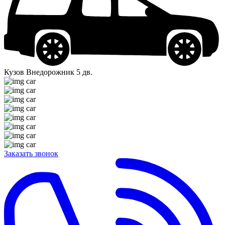
Кузов
Внедорожник 5 дв.
Заказать звонок