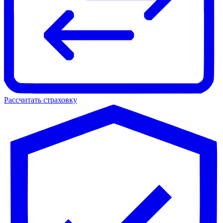
Рассчитать страховку