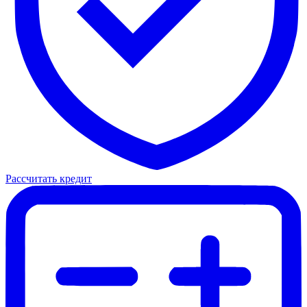
Рассчитать кредит