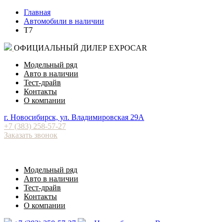
Главная
Автомобили в наличии
T7
ОФИЦИАЛЬНЫЙ ДИЛЕР EXPOCAR
Модельный ряд
Авто в наличии
Тест-драйв
Контакты
О компании
⁠г. Новосибирск, ул. Владимировская 29А
+7 (383) 258-57-27
Заказать звонок
Модельный ряд
Авто в наличии
Тест-драйв
Контакты
О компании