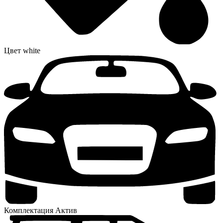
Цвет
white
Комплектация
Актив