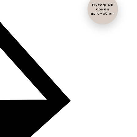
Оценить ваш
автомобиль?