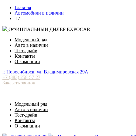
Главная
Автомобили в наличии
T7
ОФИЦИАЛЬНЫЙ ДИЛЕР EXPOCAR
Модельный ряд
Авто в наличии
Тест-драйв
Контакты
О компании
⁠г. Новосибирск, ул. Владимировская 29А
+7 (383) 258-57-27
Заказать звонок
Модельный ряд
Авто в наличии
Тест-драйв
Контакты
О компании