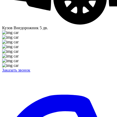
Кузов
Внедорожник 5 дв.
Заказать звонок