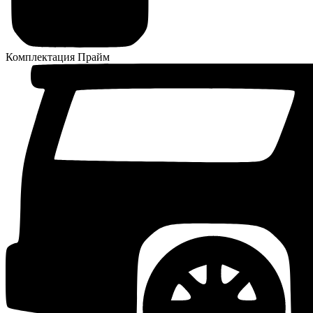
Комплектация
Прайм