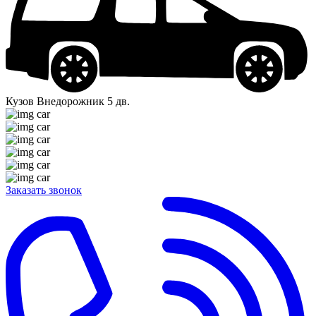
Кузов
Внедорожник 5 дв.
Заказать звонок