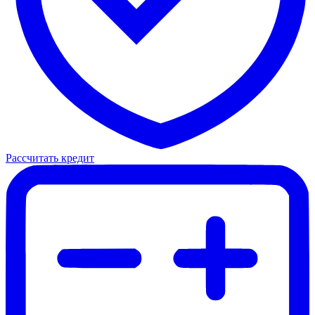
Рассчитать кредит