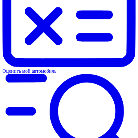
Оценить мой автомобиль