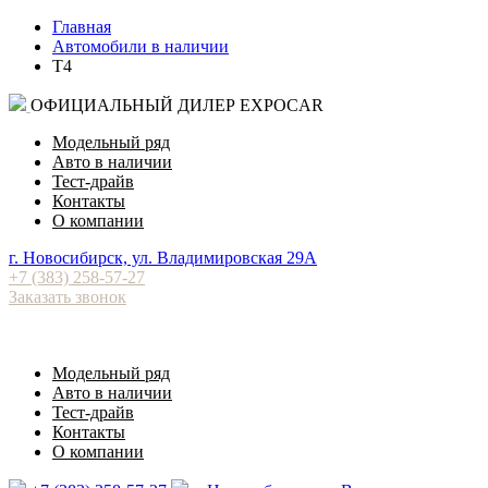
Главная
Автомобили в наличии
T4
ОФИЦИАЛЬНЫЙ ДИЛЕР EXPOCAR
Модельный ряд
Авто в наличии
Тест-драйв
Контакты
О компании
⁠г. Новосибирск, ул. Владимировская 29А
+7 (383) 258-57-27
Заказать звонок
Модельный ряд
Авто в наличии
Тест-драйв
Контакты
О компании