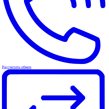
Рассчитать обмен