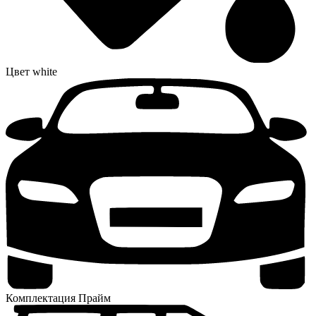
Цвет
white
Комплектация
Прайм