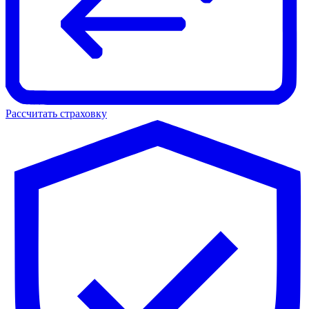
Рассчитать страховку