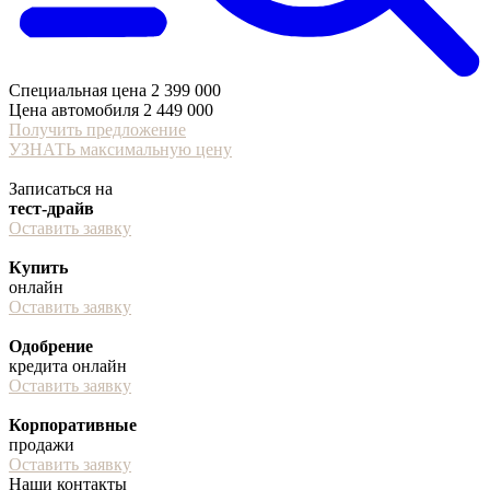
Специальная цена
2 399 000
Цена автомобиля
2 449 000
Получить предложение
УЗНАТЬ максимальную цену
Записаться на
тест-драйв
Оставить заявку
Купить
онлайн
Оставить заявку
Одобрение
кредита онлайн
Оставить заявку
Корпоративные
продажи
Оставить заявку
Наши контакты