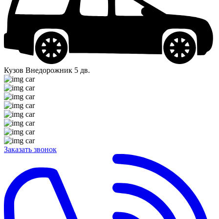
Кузов
Внедорожник 5 дв.
Заказать звонок