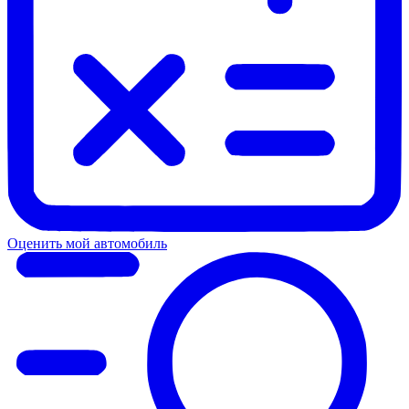
Оценить мой автомобиль