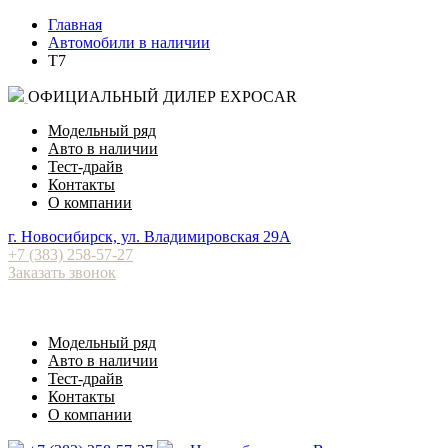
Главная
Автомобили в наличии
T7
ОФИЦИАЛЬНЫЙ ДИЛЕР EXPOCAR
Модельный ряд
Авто в наличии
Тест-драйв
Контакты
О компании
⁠г. Новосибирск, ул. Владимировская 29А
+7 (383) 258-57-27
Заказать звонок
Модельный ряд
Авто в наличии
Тест-драйв
Контакты
О компании