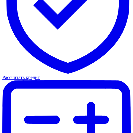
Рассчитать кредит