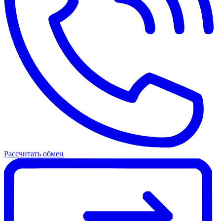
Рассчитать обмен