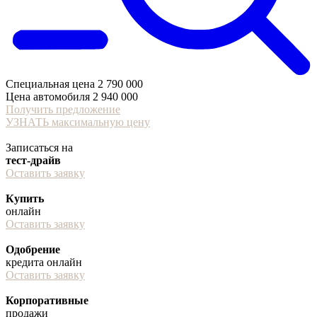
Специальная цена
2 790 000
Цена автомобиля
2 940 000
Получить предложение
УЗНАТЬ максимальную цену
Записаться на
тест-драйв
Оставить заявку
Купить
онлайн
Оставить заявку
Одобрение
кредита онлайн
Оставить заявку
Корпоративные
продажи