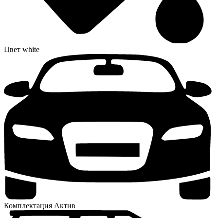
Цвет
white
Комплектация
Актив