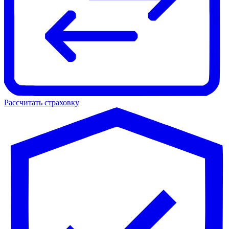
Рассчитать страховку